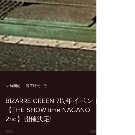
12 時間前
読了時間: 1分
BIZARRE GREEN 7周年イベント
【THE SHOW time NAGANO
2nd】開催決定!