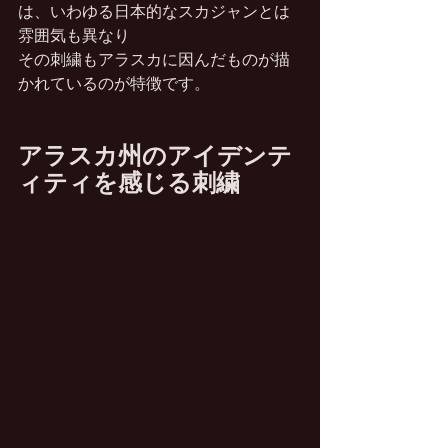
は、いわゆる日本的なスカジャンとは
雰囲気も異なり
その刺繍もアラスカに因んだものが描
かれているのが特徴です。
アラスカ州のアイデンテ
ィティを感じる刺繍