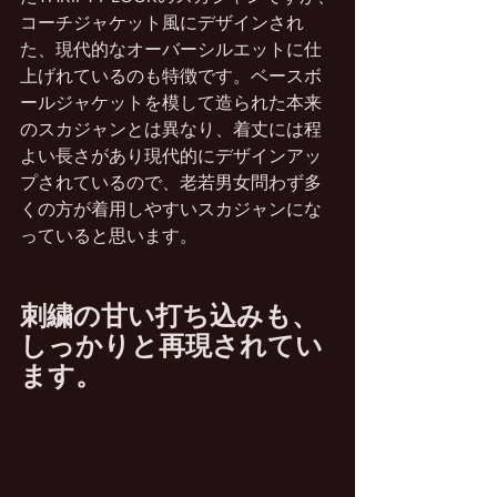
コーチジャケット風にデザインされ
た、現代的なオーバーシルエットに仕
上げれているのも特徴です。ベースボ
ールジャケットを模して造られた本来
のスカジャンとは異なり、着丈には程
よい長さがあり現代的にデザインアッ
プされているので、老若男女問わず多
くの方が着用しやすいスカジャンにな
っていると思います。
刺繍の甘い打ち込みも、
しっかりと再現されてい
ます。