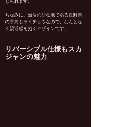
じられます。
ちなみに、当店の所在地である長野県
の県鳥もライチョウなので、なんとな
く親近感を抱くデザインです。
リバーシブル仕様もスカ
ジャンの魅力