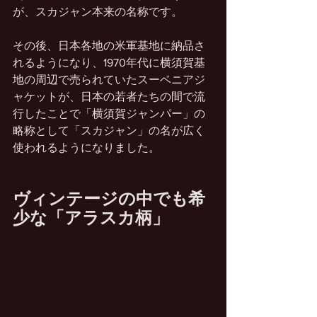
が、スカジャン本来の名称です。
その後、日本各地の米軍基地に納品さ
れるようになり、1970年代に横須賀基
地の周辺で売られていたスーベニアジ
ャケットが、日本の若者たちの間で流
行したことで「横須賀ジャンパー」の
略称として「スカジャン」の名が広く
使われるようになりました。
ヴィンテージの中でも希
少な「アラスカ柄」