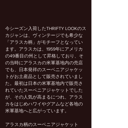
今シーズン入荷したTHRIFTY LOOKのス
カジャンは、ヴィンテージでも希少な
「アラスカ柄」がモチーフとなってい
ます。アラスカは、1959年にアメリカ
の49番目の州として昇格しており、そ
の当時にアラスカの米軍基地内の売店
でも、日本発祥のスーベニアジャケッ
トがお土産品として販売されていまし
た。最初は日本の米軍基地内で販売さ
れていたスーベニアジャケットでした
が、その人気が高まるにつれ、アラス
カをはじめハワイやグアムなど各地の
米軍基地へと広がっています。
アラスカ柄のスーベニアジャケット