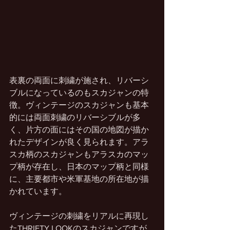
表裏の両面に刺繍が施され、リバーシ
ブルになっているのもスカジャンの特
徴。ヴィンテージのスカジャンも基本
的には両面刺繍のリバーシブルが多
く、片方の面にはその国の地図が描か
れたデザインが良く見られます。アラ
スカ柄のスカジャンもアラスカのマッ
プ柄が存在し、日本のマップ柄と同様
に、主要都市や米軍基地の所在地が描
かれています。
ヴィンテージの刺繍をリアルに再現し
たTHRIFTY LOOKのスカジャンですが、