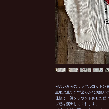
程よい厚みのワッフルコットン
生地は重すぎず柔らかな肌触り
仕様で、裾をラウンドさせた程
プ感を演出してくれます。