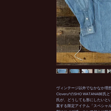
ヴィンテージ以外でなかなか理
Cloveru®のSHO WATANABE氏
氏が、どうしても形にしたいと
案する限定アイテム「スペシャル