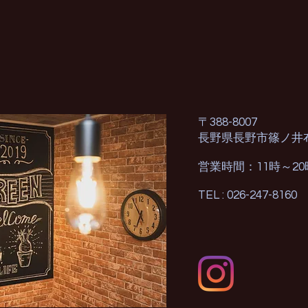
〒388-8007
長野県長野市篠ノ井
営業時間：11時～2
TEL : 026-247-8160