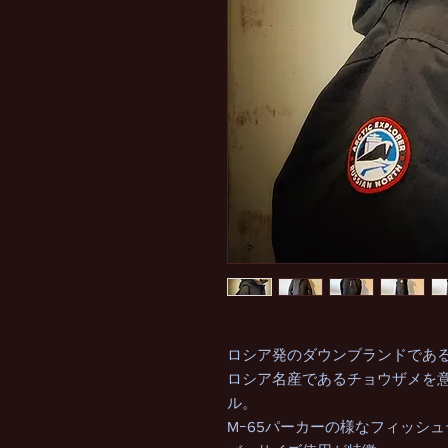
ロシア発のダウンブランドであるARC
ロシア名産であるチョウザメを意
ル。
Mｰ65パーカーの様なフィッシ