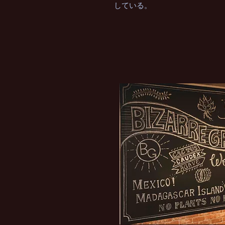
している。