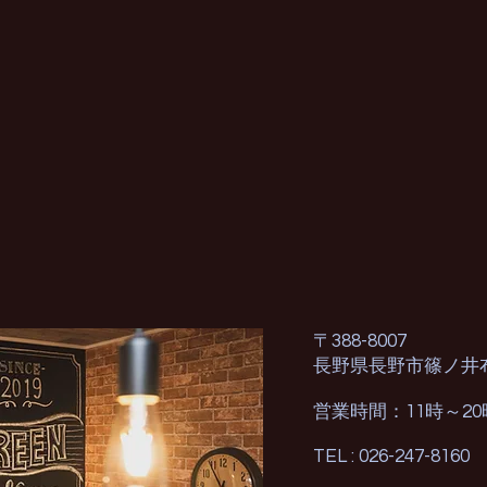
〒388-8007
長野県長野市篠ノ井
営業時間：11時～2
TEL : 026-247-8160