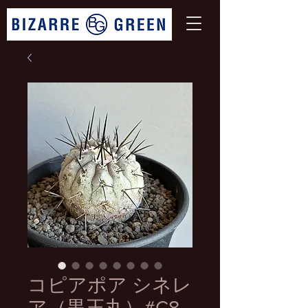
コピアポア シネレ
ア（黒王丸）#C8