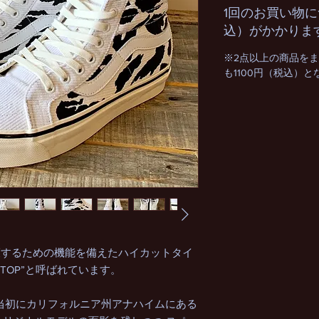
1回のお買い物に
込）がかかりま
※2点以上の商品を
も1100円（税込）
保護するための機能を備えたハイカットタイ
-TOP”と呼ばれています。
業当初にカリフォルニア州アナハイムにある