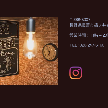
〒388-8007
長野県長野市篠ノ井
営業時間：11時～2
TEL : 026-247-8160