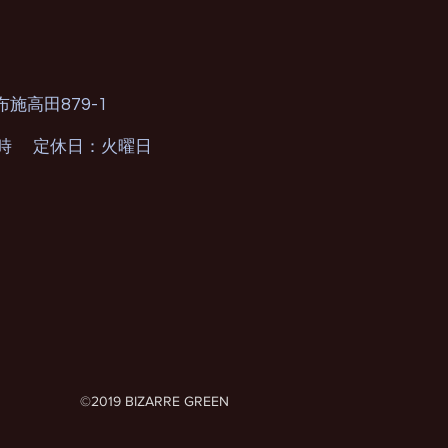
879-1
布施高田
0時 定休日：火曜日
©2019 BIZARRE GREEN