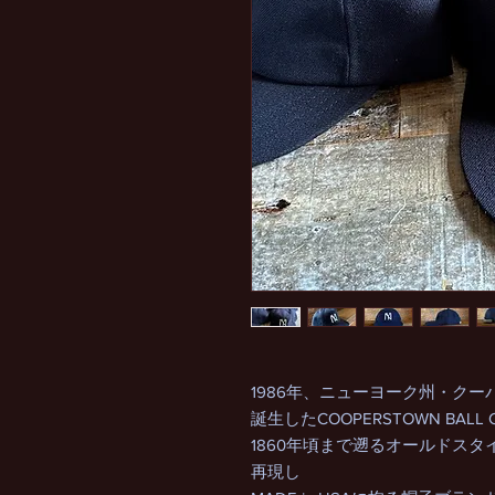
1986年、ニューヨーク州・ク
誕生したCOOPERSTOWN BALL 
1860年頃まで遡るオールドス
再現し