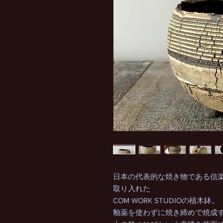
日本の代表的な焼き物である信
取り入れた
COM WORK STUDIOの植木鉢。
釉薬を使わずに焼き締めで焼成