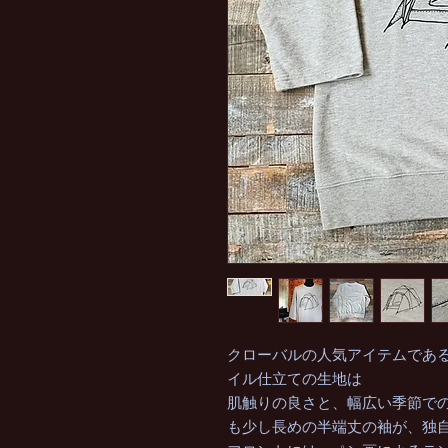
クローバルの人気アイテムであ
イル仕立ての生地は
肌触りの良さと、幅広い季節で
も少し長めの半端丈の袖が、独