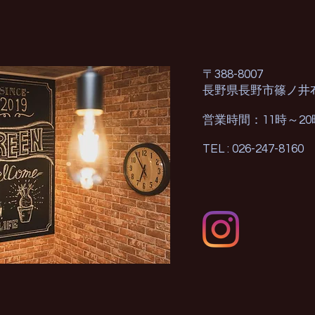
〒388-8007
長野県長野市篠ノ井
営業時間：11時～2
TEL : 026-247-8160