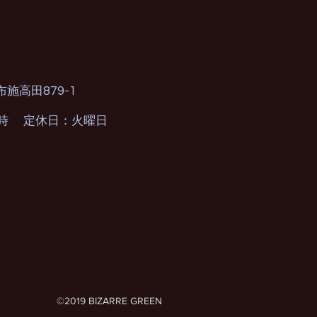
879-1
布施高田
0時 定休日：火曜日
©2019 BIZARRE GREEN