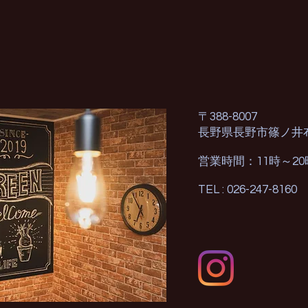
〒388-8007
長野県長野市篠ノ井
営業時間：11時～2
TEL : 026-247-8160