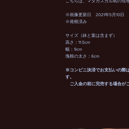
こちらは、マダガスカル島の現
※画像更新日 2021年5月10日
※発根済み
サイズ（鉢と葉は含まず）
高さ：11.5cm
幅：9cm
塊根の太さ：6cm
※コンビニ決済でお支払いの際
す。
ご入金の前に完売する場合がご