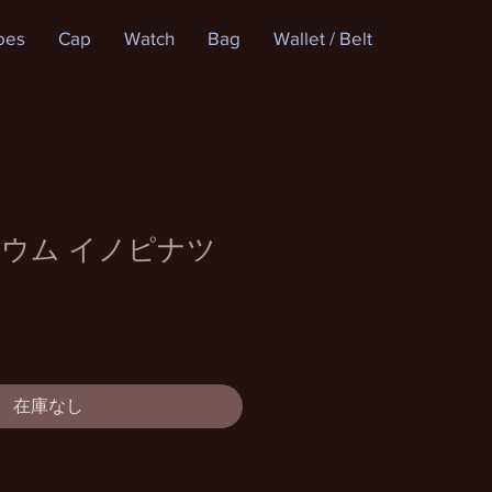
oes
Cap
Watch
Bag
Wallet / Belt
ウム イノピナツ
在庫なし