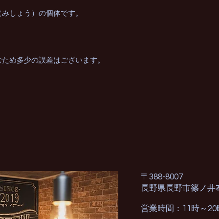
（みしょう）の個体です。
むため多少の誤差はございます。
〒388-8007
長野県長野市篠ノ井
営業時間：11時～2