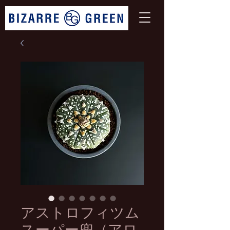
アストロフィツム
スーパー兜（アロ