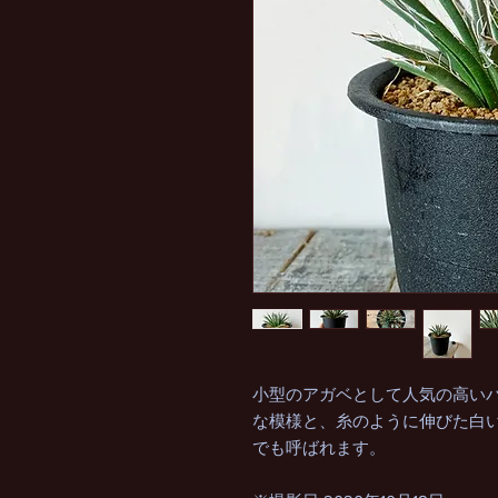
小型のアガベとして人気の高い
な模様と、糸のように伸びた白
でも呼ばれます。