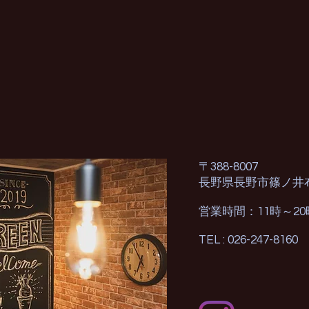
〒388-8007
長野県長野市篠ノ井
営業時間：11時～2
TEL : 026-247-8160